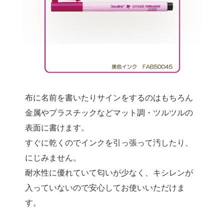
布に名前を書いたりサインをするのはもちろん
金属やプラスチックなどマット調・ツルツルの
表面に書けます。
すぐに乾くのでインクを引っ張って汚したり、
にじみません。
耐水性に優れていて匂いが少なく、キシレンが
入っていないので安心してお使いいただけま
す。