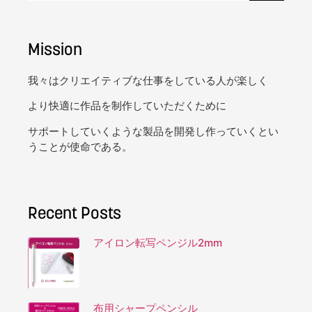
Mission
我々はクリエイティブな仕事をしている人が楽しく
より快適に作品を制作していただくために
サポートしていくような製品を開発し作っていくとい
うことが使命である。
Recent Posts
アイロン転写ペンジル2mm
布用シャープペンシル