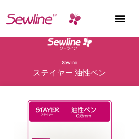
Sewline
ステイヤー 油性ペン